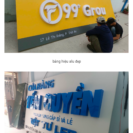
bảng hiệu alu đẹp