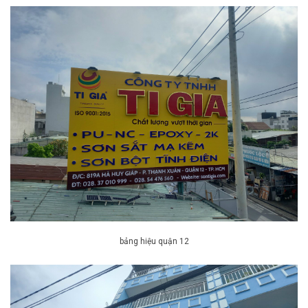
bảng hiệu quận 12