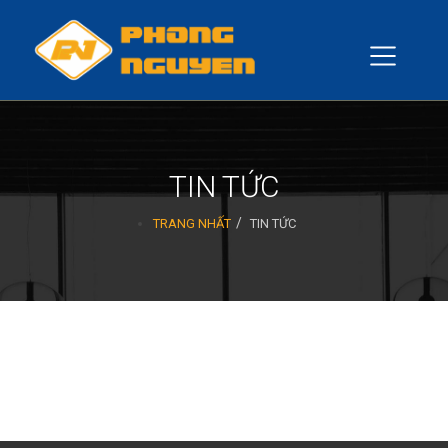
TIN TỨC
TRANG NHẤT
TIN TỨC