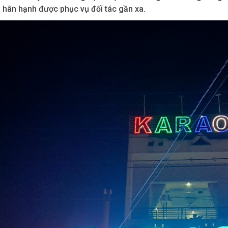
 hân hạnh được phục vụ đối tác gần xa.