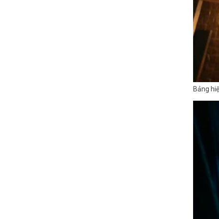
Bảng hi