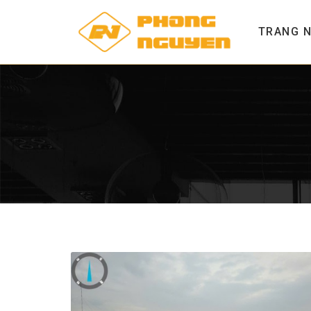
TRANG 